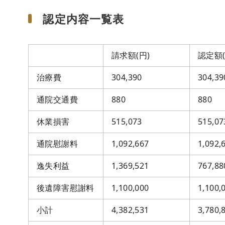
認定内容一覧表
請求額(円)
認定額(
治療費
304,390
304,39
通院交通費
880
880
休業損害
515,073
515,07
通院慰謝料
1,092,667
1,092,
逸失利益
1,369,521
767,88
後遺障害慰謝料
1,100,000
1,100,
小計
4,382,531
3,780,