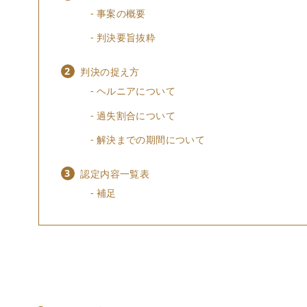
事案の概要
判決要旨抜粋
判決の捉え方
ヘルニアについて
過失割合について
解決までの期間について
認定内容一覧表
補足