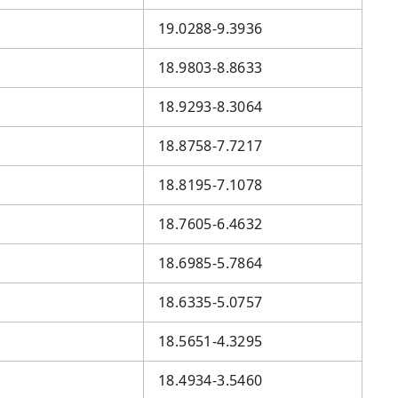
19.0288-9.3936
18.9803-8.8633
18.9293-8.3064
18.8758-7.7217
18.8195-7.1078
18.7605-6.4632
18.6985-5.7864
18.6335-5.0757
18.5651-4.3295
18.4934-3.5460