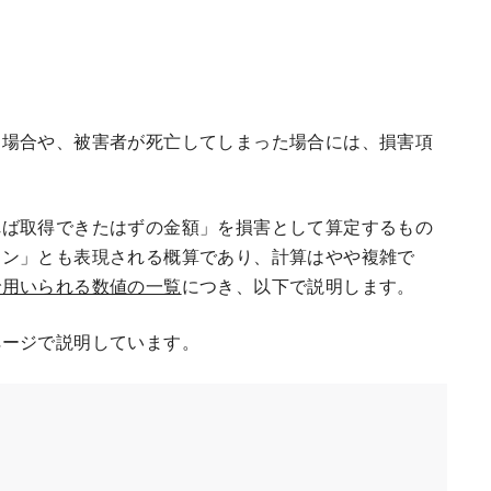
場合や、被害者が死亡してしまった場合には、損害項
ば取得できたはずの金額」を損害として算定するもの
ョン」とも表現される概算であり、計算はやや複雑で
で用いられる数値の一覧
につき、以下で説明します。
ージで説明しています。