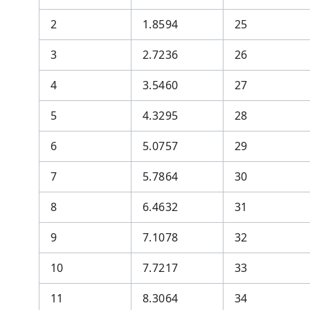
2
1.8594
25
3
2.7236
26
4
3.5460
27
5
4.3295
28
6
5.0757
29
7
5.7864
30
8
6.4632
31
9
7.1078
32
10
7.7217
33
11
8.3064
34