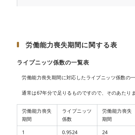
労働能力喪失期間に関する表
ライプニッツ係数の一覧表
労働能力喪失期間に対応したライプニッツ係数の一
通常は67年分で足りるものですので、そのあたり
労働能力喪失
ライプニッツ
労働能力喪失
期間
係数
期間
1
0.9524
24