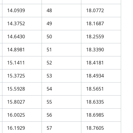
14.0939
48
18.0772
14.3752
49
18.1687
14.6430
50
18.2559
14.8981
51
18.3390
15.1411
52
18.4181
15.3725
53
18.4934
15.5928
54
18.5651
15.8027
55
18.6335
16.0025
56
18.6985
16.1929
57
18.7605