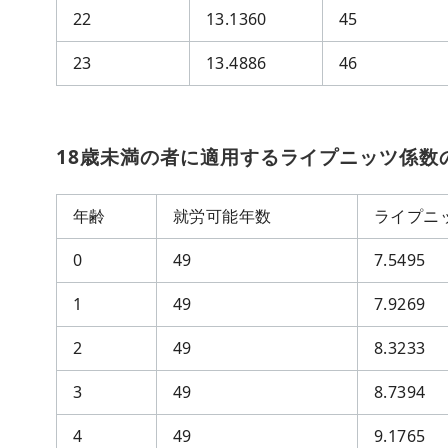
22
13.1360
45
23
13.4886
46
18歳未満の者に適用するライプニッツ係数
年齢
就労可能年数
ライプニ
0
49
7.5495
1
49
7.9269
2
49
8.3233
3
49
8.7394
4
49
9.1765