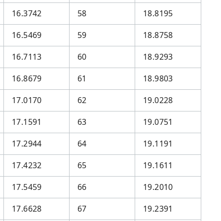
16.3742
58
18.8195
16.5469
59
18.8758
16.7113
60
18.9293
16.8679
61
18.9803
17.0170
62
19.0228
17.1591
63
19.0751
17.2944
64
19.1191
17.4232
65
19.1611
17.5459
66
19.2010
17.6628
67
19.2391