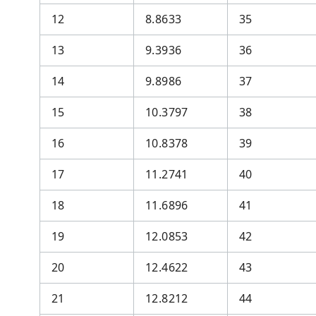
12
8.8633
35
13
9.3936
36
14
9.8986
37
15
10.3797
38
16
10.8378
39
17
11.2741
40
18
11.6896
41
19
12.0853
42
20
12.4622
43
21
12.8212
44