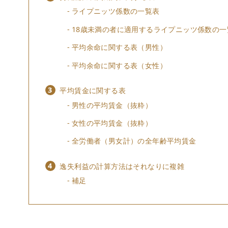
ライプニッツ係数の一覧表
18歳未満の者に適用するライプニッツ係数の一
平均余命に関する表（男性）
平均余命に関する表（女性）
平均賃金に関する表
男性の平均賃金（抜粋）
女性の平均賃金（抜粋）
全労働者（男女計）の全年齢平均賃金
逸失利益の計算方法はそれなりに複雑
補足