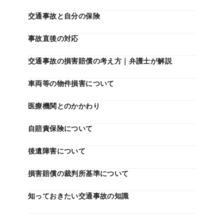
交通事故と自分の保険
事故直後の対応
交通事故の損害賠償の考え方｜弁護士が解説
車両等の物件損害について
医療機関とのかかわり
自賠責保険について
後遺障害について
損害賠償の裁判所基準について
知っておきたい交通事故の知識