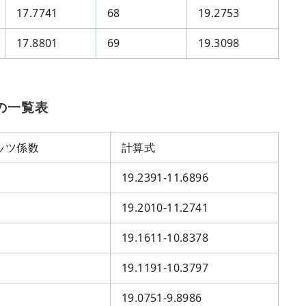
17.7741
68
19.2753
17.8801
69
19.3098
の一覧表
ッツ係数
計算式
19.2391-11.6896
19.2010-11.2741
19.1611-10.8378
19.1191-10.3797
19.0751-9.8986