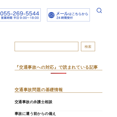
検索
『交通事故への対応』で読まれている記事
交通事故問題の基礎情報
交通事故の弁護士相談
事故に遭う前からの備え