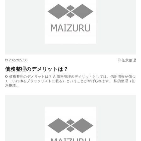
2022/05/06
任意整理
債務整理のデメリットは？
Q 債務整理のデメリットは？ A 債務整理のデメリットとしては、信用情報が傷つ
く（いわゆるブラックリストに載る）ということが挙げられます。 私的整理（任
意整理…