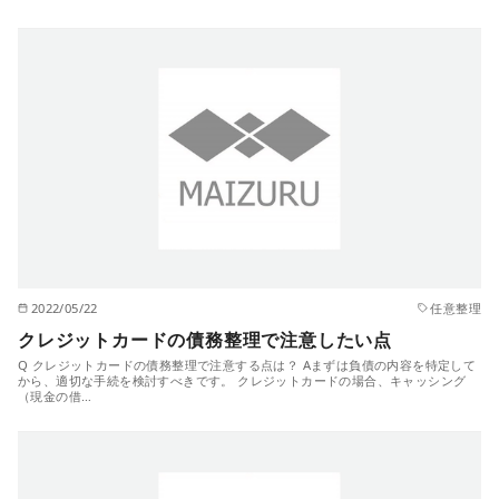
2022/05/22
任意整理
クレジットカードの債務整理で注意したい点
Q クレジットカードの債務整理で注意する点は？ Aまずは負債の内容を特定して
から、適切な手続を検討すべきです。 クレジットカードの場合、キャッシング
（現金の借…