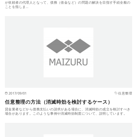
が依頼者の代理人となって、債務（借金など）の問題の解決を目指す手続全般の
ことを指しま…
2017/09/01
任意整理
任意整理の方法（消滅時効を検討するケース）
貸金業者などから債務支払いの請求がある場合に、消滅時効の成立を検討すべき
場合があります。このような事例や消滅時効制度について、説明しています。