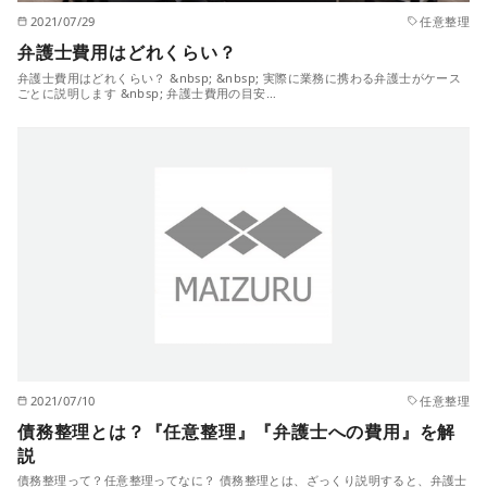
2021/07/29
任意整理
弁護士費用はどれくらい？
弁護士費用はどれくらい？ &nbsp; &nbsp; 実際に業務に携わる弁護士がケース
ごとに説明します &nbsp; 弁護士費用の目安…
2021/07/10
任意整理
債務整理とは？『任意整理』『弁護士への費用』を解
説
債務整理って？任意整理ってなに？ 債務整理とは、ざっくり説明すると、弁護士