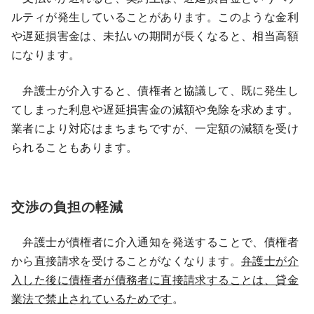
ルティが発生していることがあります。このような金利
や遅延損害金は、未払いの期間が長くなると、相当高額
になります。
弁護士が介入すると、債権者と協議して、既に発生し
てしまった利息や遅延損害金の減額や免除を求めます。
業者により対応はまちまちですが、一定額の減額を受け
られることもあります。
交渉の負担の軽減
弁護士が債権者に介入通知を発送することで、債権者
から直接請求を受けることがなくなります。
弁護士が介
入した後に債権者が債務者に直接請求することは、貸金
業法で禁止されているためです
。