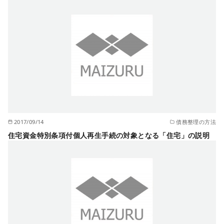
2017/09/14
債務整理の方法
住宅資金特別条項付個人再生手続の対象となる「住宅」の説明