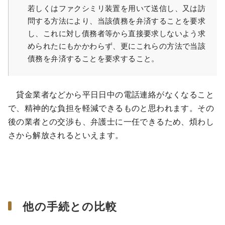
若しくはファクシミリ装置を用いて送信し、又は訪
問する方法により、当該債務を弁済することを要求
し、これに対し債務者等から直接要求しないよう求
められたにもかかわらず、更にこれらの方法で当該
債務を弁済することを要求すること。
貸金業者などから平日日中の電話連絡がなくなること
で、精神的な負担を軽減できるものと思われます。その
後の業者との交渉も、弁護士に一任できるため、煩わし
さから解放されるといえます。
他の手続との比較