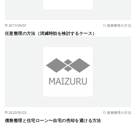
2017/09/01
債務整理の方法
任意整理の方法（消滅時効を検討するケース）
2022/05/22
債務整理の方法
債務整理と住宅ローン〜自宅の売却を避ける方法