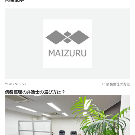
2022/05/22
債務整理の方法
債務整理の弁護士の選び方は？