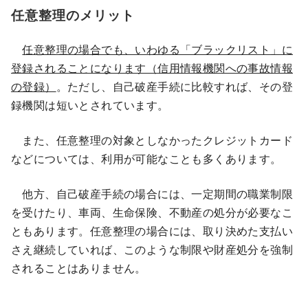
任意整理のメリット
任意整理の場合でも、いわゆる「ブラックリスト」に
登録されることになります（信用情報機関への事故情報
の登録）
。ただし、自己破産手続に比較すれば、その登
録機関は短いとされています。
また、任意整理の対象としなかったクレジットカード
などについては、利用が可能なことも多くあります。
他方、自己破産手続の場合には、一定期間の職業制限
を受けたり、車両、生命保険、不動産の処分が必要なこ
ともあります。任意整理の場合には、取り決めた支払い
さえ継続していれば、このような制限や財産処分を強制
されることはありません。