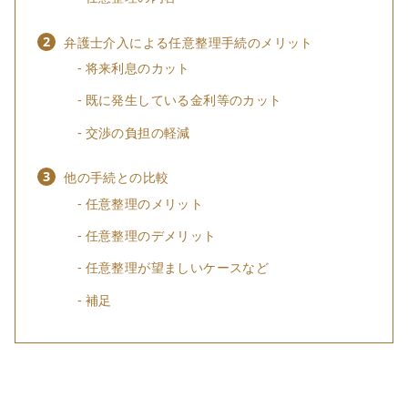
弁護士介入による任意整理手続のメリット
将来利息のカット
既に発生している金利等のカット
交渉の負担の軽減
他の手続との比較
任意整理のメリット
任意整理のデメリット
任意整理が望ましいケースなど
補足