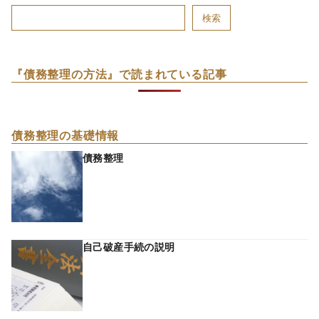
検索
『債務整理の方法』で読まれている記事
債務整理の基礎情報
債務整理
自己破産手続の説明