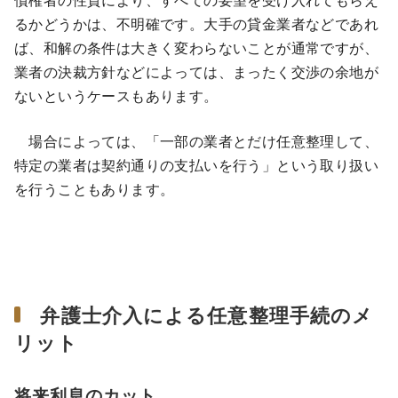
債権者の性質により、すべての要望を受け入れてもらえ
るかどうかは、不明確です。大手の貸金業者などであれ
ば、和解の条件は大きく変わらないことが通常ですが、
業者の決裁方針などによっては、まったく交渉の余地が
ないというケースもあります。
場合によっては、「一部の業者とだけ任意整理して、
特定の業者は契約通りの支払いを行う」という取り扱い
を行うこともあります。
弁護士介入による任意整理手続のメ
リット
将来利息のカット