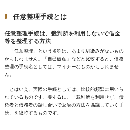
任意整理手続とは
任意整理手続は、裁判所を利用しないで借金
等を整理する方法
「任意整理」という名称は、あまり馴染みがないもの
かもしれません。「自己破産」などと比較すると、債務
整理の手続名としては、マイナーなものかもしれませ
ん。
とはいえ、実際の手続としては、比較的頻繁に用いら
れているものです。要するに、「
裁判所を利用せず
、債
権者と債務者の話し合いで返済の方法を協議していく手
続」を総称するものです。