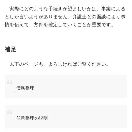
実際にどのような手続きが望ましいかは、事案による
としか言いようがありません。弁護士との面談により事
情を伝えて、方針を確定していくことが重要です。
補足
以下のページも、よろしければご覧ください。
債務整理
任意整理の説明