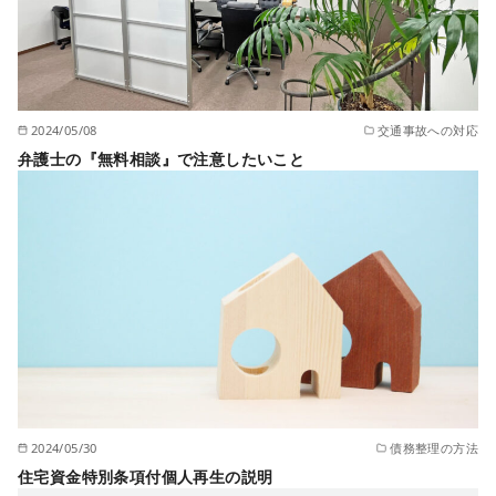
2024/05/08
交通事故への対応
弁護士の『無料相談』で注意したいこと
2024/05/30
債務整理の方法
住宅資金特別条項付個人再生の説明