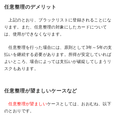
任意整理のデメリット
上記のとおり、ブラックリストに登録されることにな
ります。また、任意整理の対象にしたカードについて
は、使用ができなくなります。
任意整理を行った場合には、原則として3年～5年の支
払いを継続する必要があります。所得が安定していれば
よいところ、場合によっては支払いが破綻してしまうリ
スクもあります。
任意整理が望ましいケースなど
任意整理が望ましい
ケースとしては、おおむね、以下
のとおりです。