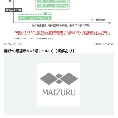
2021/10/26
離婚への対応
離婚の慰謝料の相場について【図解あり】