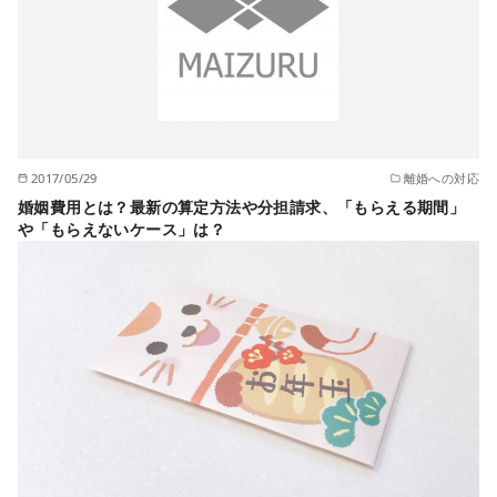
2017/05/29
離婚への対応
婚姻費用とは？最新の算定方法や分担請求、「もらえる期間」
や「もらえないケース」は？