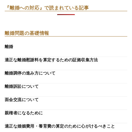
『離婚への対応』で読まれている記事
離婚問題の基礎情報
離婚
適正な離婚慰謝料を算定するための証拠収集方法
離婚調停の進み方について
離婚訴訟について
面会交流について
親権者になるために
適正な婚姻費用・養育費の算定のために心がけるべきこと