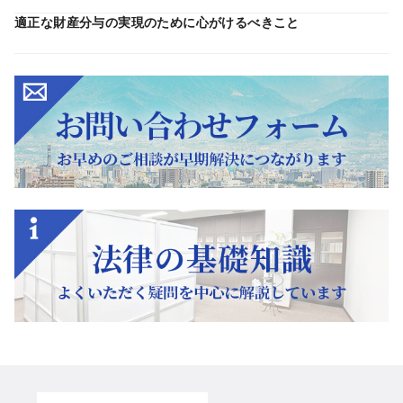
適正な財産分与の実現のために心がけるべきこと