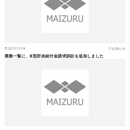
2017/11/14
お知らせ
業務一覧に、B型肝炎給付金請求訴訟を追加しました