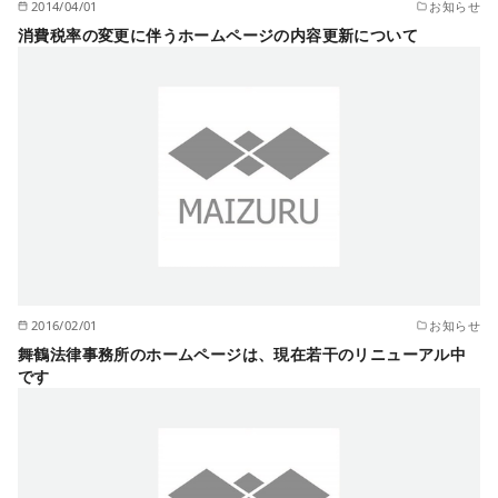
2014/04/01
お知らせ
消費税率の変更に伴うホームページの内容更新について
2016/02/01
お知らせ
舞鶴法律事務所のホームページは、現在若干のリニューアル中
です