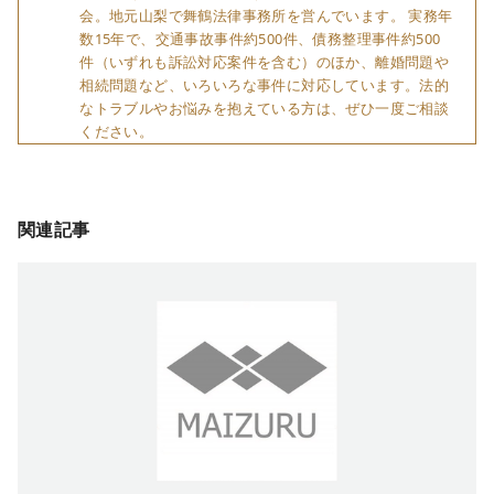
会。地元山梨で舞鶴法律事務所を営んでいます。 実務年
数15年で、交通事故事件約500件、債務整理事件約500
件（いずれも訴訟対応案件を含む）のほか、離婚問題や
相続問題など、いろいろな事件に対応しています。法的
なトラブルやお悩みを抱えている方は、ぜひ一度ご相談
ください。
関連記事