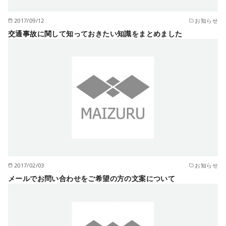
2017/09/12
お知らせ
交通事故に関して知っておきたい知識をまとめました
2017/02/03
お知らせ
メールでお問い合わせをご希望の方の文案について